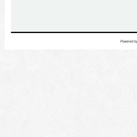
Powered b