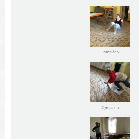
Olympiáda
Olympiáda