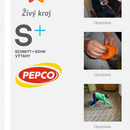
Olympiáda
Olympiáda
Olympiáda