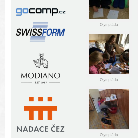
Olympiáda
Olympiáda
Olympiáda