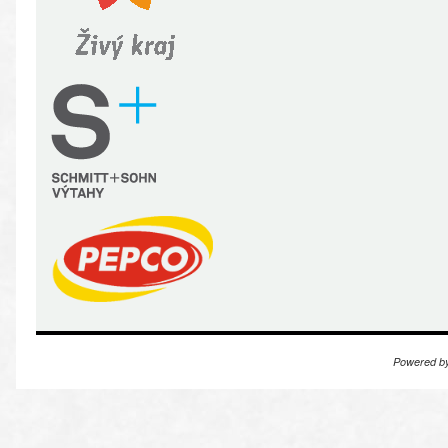
Powered b