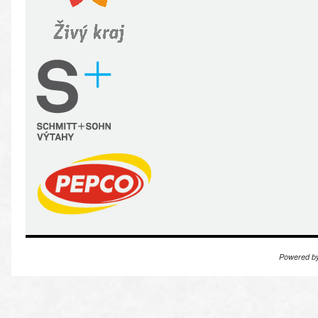
Powered b