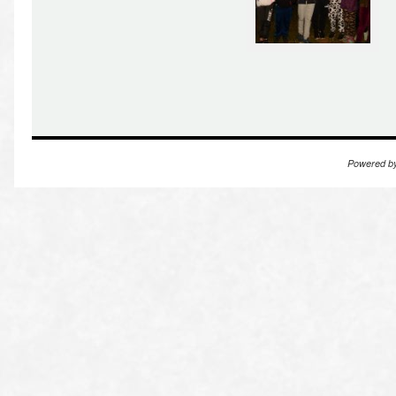
Powered b